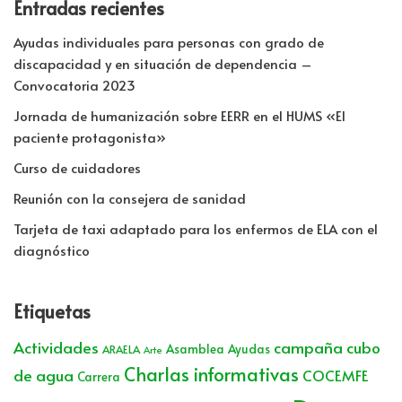
Entradas recientes
Ayudas individuales para personas con grado de
discapacidad y en situación de dependencia –
Convocatoria 2023
Jornada de humanización sobre EERR en el HUMS «El
paciente protagonista»
Curso de cuidadores
Reunión con la consejera de sanidad
Tarjeta de taxi adaptado para los enfermos de ELA con el
diagnóstico
Etiquetas
Actividades
campaña cubo
Asamblea
Ayudas
ARAELA
Arte
Charlas informativas
de agua
COCEMFE
Carrera