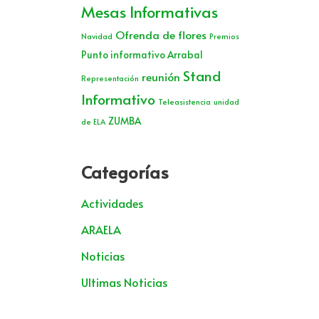
Mesas Informativas
Ofrenda de flores
Navidad
Premios
Punto informativo Arrabal
Stand
reunión
Representación
Informativo
Teleasistencia
unidad
ZUMBA
de ELA
Categorías
Actividades
ARAELA
Noticias
Ultimas Noticias