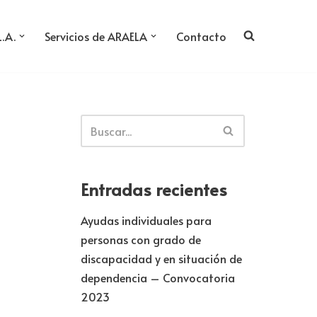
L.A.
Servicios de ARAELA
Contacto
Entradas recientes
Ayudas individuales para
personas con grado de
discapacidad y en situación de
dependencia – Convocatoria
2023