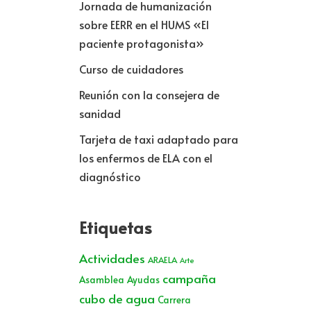
Jornada de humanización
sobre EERR en el HUMS «El
paciente protagonista»
Curso de cuidadores
Reunión con la consejera de
sanidad
Tarjeta de taxi adaptado para
los enfermos de ELA con el
diagnóstico
Etiquetas
Actividades
ARAELA
Arte
campaña
Asamblea
Ayudas
cubo de agua
Carrera